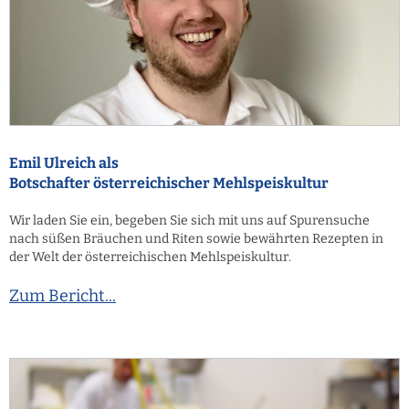
Emil Ulreich als
Botschafter österreichischer Mehlspeiskultur
Wir laden Sie ein, begeben Sie sich mit uns auf Spurensuche
nach süßen Bräuchen und Riten sowie bewährten Rezepten in
der Welt der österreichischen Mehlspeiskultur.
Zum Bericht...