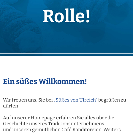
Rolle!
Ein süßes Willkommen!
Wir freuen uns, Sie bei
„Süßes von Ulreich“
begrüßen zu
dürfen!
Auf unserer Homepage erfahren Sie alles über die
Geschichte unseres Traditionsunternehmens
und
unseren gemütlichen Café Konditoreien. Weiters