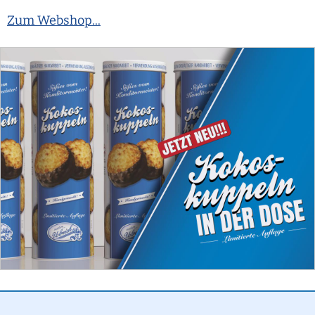
Zum Webshop...