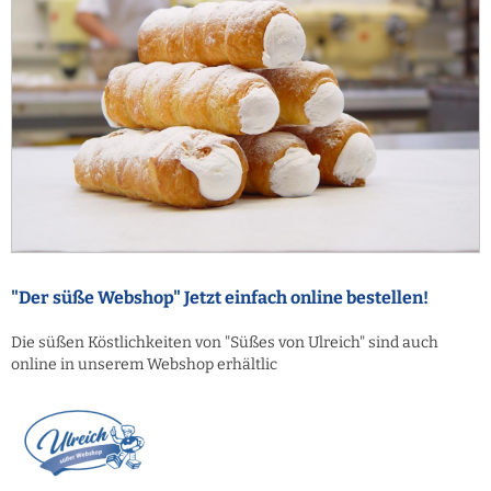
"Der süße Webshop" Jetzt einfach online bestellen!
Die süßen Köstlichkeiten von "Süßes von Ulreich" sind auch
online in unserem Webshop erhältlic