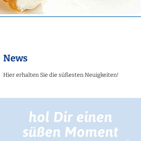
News
Hier erhalten Sie die süßesten Neuigkeiten!