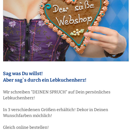
Sag was Du willst!
Aber sag`s durch ein Lebkuchenherz!
Wir schreiben "DEINEN SPRUCH" auf Dein persönliches
Lebkuchenherz!
In 3 verschiedenen Größen erhältich! Dekor in Deinen
Wunschfarben möchlich!
Gleich online bestellen!