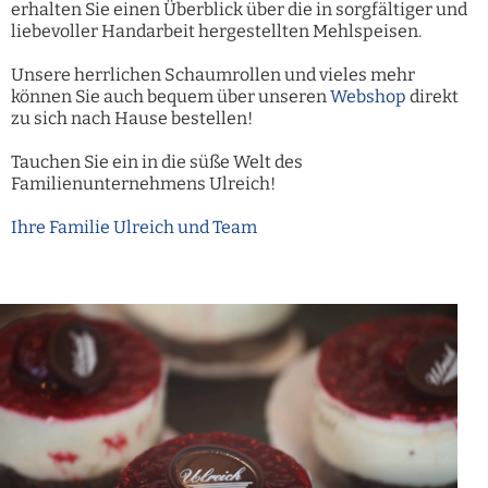
erhalten Sie einen Überblick über die in sorgfältiger
und
liebevoller Handarbeit hergestellten Mehlspeisen.
Unsere herrlichen Schaumrollen und vieles mehr
können Sie auch bequem über unseren
Webshop
direkt
zu sich nach Hause bestellen!
Tauchen Sie ein in die süße Welt des
Familienunternehmens Ulreich!
Ihre Familie Ulreich und Team