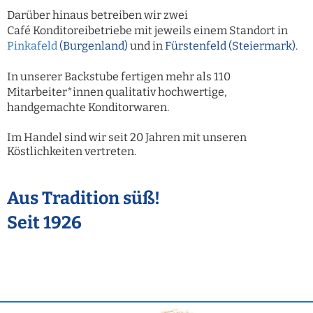
Darüber hinaus betreiben wir zwei
Café Konditoreibetriebe mit jeweils einem Standort in
Pinkafeld
(Burgenland)
und in
Fürstenfeld (Steiermark)
.
In unserer Backstube fertigen mehr als 110
Mitarbeiter*innen qualitativ hochwertige,
handgemachte Konditorwaren.
Im Handel sind wir seit 20 Jahren mit unseren
Köstlichkeiten vertreten.
Aus Tradition süß!
Seit 1926