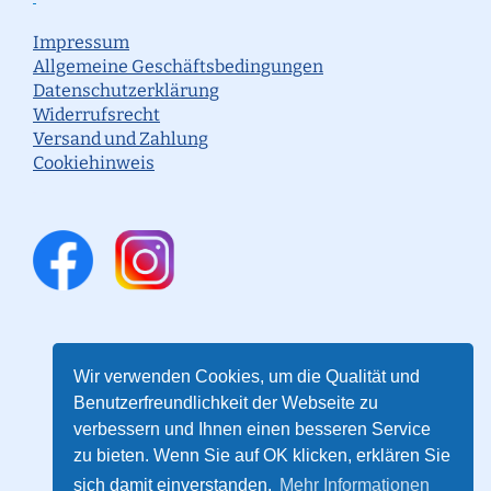
Impressum
Allgemeine Geschäftsbedingungen
Datenschutzerklärung
Widerrufsrecht
Versand und Zahlung
Cookiehinweis
Wir verwenden Cookies, um die Qualität und
Benutzerfreundlichkeit der Webseite zu
verbessern und Ihnen einen besseren Service
zu bieten. Wenn Sie auf OK klicken, erklären Sie
sich damit einverstanden.
Mehr Informationen