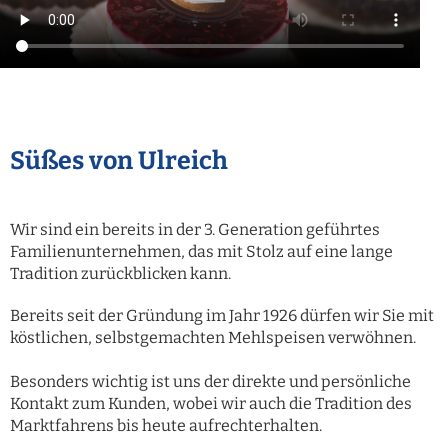
Süßes von Ulreich
Wir sind ein bereits in der 3. Generation geführtes
Familienunternehmen, das mit Stolz auf eine lange
Tradition zurückblicken kann.
Bereits seit der Gründung im Jahr 1926 dürfen wir Sie mit
köstlichen, selbstgemachten Mehlspeisen verwöhnen.
Besonders wichtig ist uns der direkte und persönliche
Kontakt zum Kunden, wobei wir auch die Tradition des
Marktfahrens bis heute aufrechterhalten.