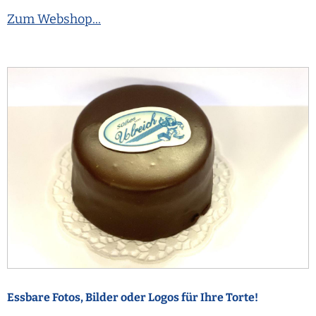
Zum Webshop...
Essbare Fotos, Bilder oder Logos für Ihre Torte!