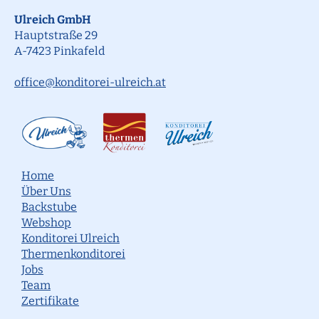
Ulreich GmbH
Hauptstraße 29
A-7423 Pinkafeld
office@konditorei-ulreich.at
Home
Über Uns
Backstube
Webshop
Konditorei Ulreich
Thermenkonditorei
Jobs
Team
Zertifikate